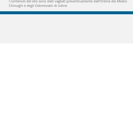
I contenuti del sito sono stati vagliati preventivamente dall’Ordine dei Medici
Chirurghi e degli Odontoiatri di Udine